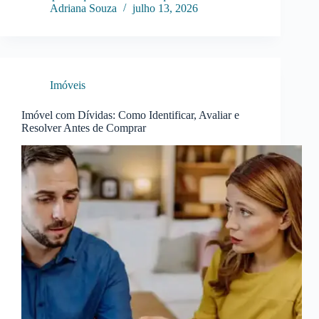
Adriana Souza
julho 13, 2026
Imóveis
Imóvel com Dívidas: Como Identificar, Avaliar e
Resolver Antes de Comprar