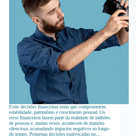
Evite decisões financeiras ruins que comprometem
estabilidade, patrimônio e crescimento pessoal. Os
erros financeiros fazem parte da realidade de milhões
de pessoas e, muitas vezes, acontecem de maneira
silenciosa, acumulando impactos negativos ao longo
do tempo. Pequenas decisões equivocadas no…