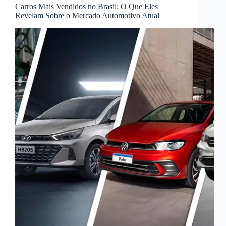
Carros Mais Vendidos no Brasil: O Que Eles
Revelam Sobre o Mercado Automotivo Atual