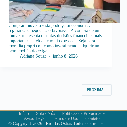
Comprar imóvel à vista pode gerar economia,
segurança e negociação favorável. A compra de um
imóvel representa uma das decisões financeiras mais
importantes na vida de muitas pessoas. Seja para
moradia própria ou como investimento, adquirir um
bem imobiliário exige…
Adriana Souza
junho 8, 2026
PRÓXIMA
Início
Sobre Nós
Políticas de Privacidade
Aviso Legal
Termo de Uso
Contato
© Copyright 2026 - Rio das Ostras Todos os direitos