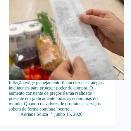
Inflação exige planejamento financeiro e estratégias
inteligentes para proteger poder de compra. O
aumento constante de preços é uma realidade
presente em praticamente todas as economias do
mundo. Quando os valores de produtos e serviços
sobem de forma contínua, ocorre…
Adriana Souza
junho 15, 2026