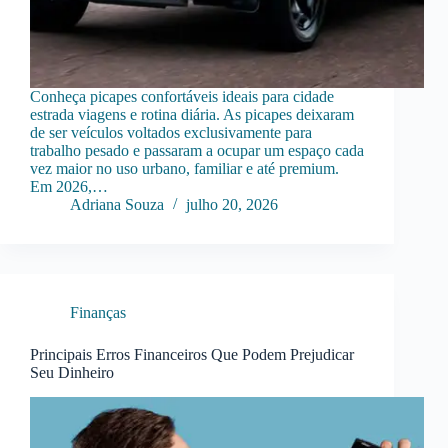
Conheça picapes confortáveis ideais para cidade
estrada viagens e rotina diária. As picapes deixaram
de ser veículos voltados exclusivamente para
trabalho pesado e passaram a ocupar um espaço cada
vez maior no uso urbano, familiar e até premium.
Em 2026,…
Adriana Souza
julho 20, 2026
Finanças
Principais Erros Financeiros Que Podem Prejudicar
Seu Dinheiro