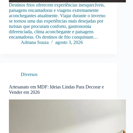
Destinos frios oferecem experiências inesquecíveis,
paisagens encantadoras e viagens extremamente
aconchegantes atualmente. Viajar durante o inverno
se tornou uma das experiências mais desejadas por
turistas que procuram conforto, gastronomia
diferenciada, clima aconchegante e paisagens
encantadoras. Os destinos de frio conquistam…
Adriana Souza
agosto 3, 2026
Diversos
Artesanato em MDF: Ideias Lindas Para Decorar e
Vender em 2026