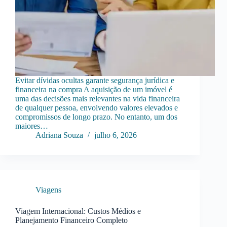
Evitar dívidas ocultas garante segurança jurídica e
financeira na compra A aquisição de um imóvel é
uma das decisões mais relevantes na vida financeira
de qualquer pessoa, envolvendo valores elevados e
compromissos de longo prazo. No entanto, um dos
maiores…
Adriana Souza
julho 6, 2026
Viagens
Viagem Internacional: Custos Médios e
Planejamento Financeiro Completo