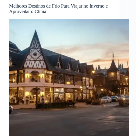
Melhores Destinos de Frio Para Viajar no Inverno e
Aproveitar o Clima