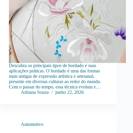
Descubra os principais tipos de bordado e suas
aplicações práticas. O bordado é uma das formas
mais antigas de expressão artística e artesanal,
presente em diversas culturas ao redor do mundo.
Com o passar do tempo, essa técnica evoluiu e…
Adriana Souza
junho 22, 2026
Automotivo