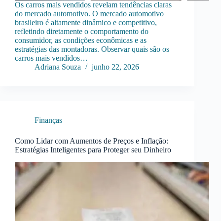
Os carros mais vendidos revelam tendências claras
do mercado automotivo. O mercado automotivo
brasileiro é altamente dinâmico e competitivo,
refletindo diretamente o comportamento do
consumidor, as condições econômicas e as
estratégias das montadoras. Observar quais são os
carros mais vendidos…
Adriana Souza
junho 22, 2026
Finanças
Como Lidar com Aumentos de Preços e Inflação:
Estratégias Inteligentes para Proteger seu Dinheiro