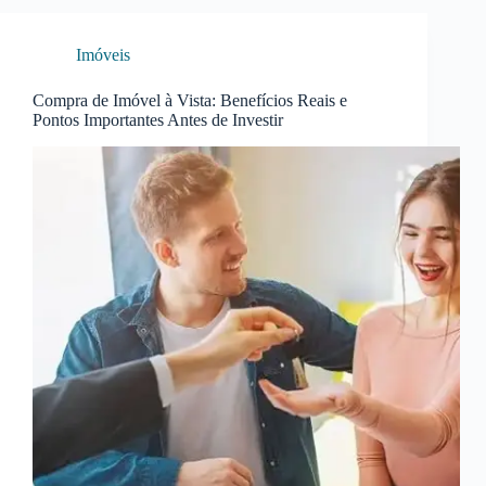
Imóveis
Compra de Imóvel à Vista: Benefícios Reais e
Pontos Importantes Antes de Investir