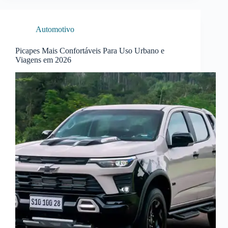
Automotivo
Picapes Mais Confortáveis Para Uso Urbano e
Viagens em 2026