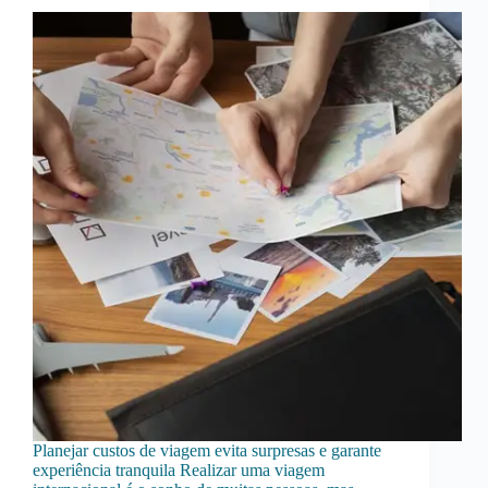
Planejar custos de viagem evita surpresas e garante
experiência tranquila Realizar uma viagem