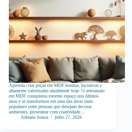
Aprenda criar peças em MDF bonitas, lucrativas e
altamente valorizadas atualmente hoje. O artesanato
em MDF conquistou enorme espaço nos últimos
anos e se transformou em uma das áreas mais
populares entre pessoas que desejam decorar
ambientes, presentear com criatividade…
Adriana Souza
julho 27, 2026