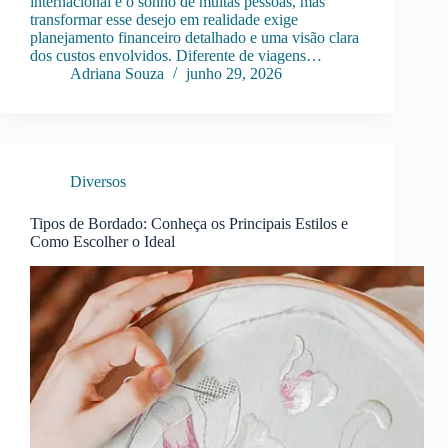
internacional é o sonho de muitas pessoas, mas
transformar esse desejo em realidade exige
planejamento financeiro detalhado e uma visão clara
dos custos envolvidos. Diferente de viagens…
Adriana Souza
junho 29, 2026
Diversos
Tipos de Bordado: Conheça os Principais Estilos e
Como Escolher o Ideal