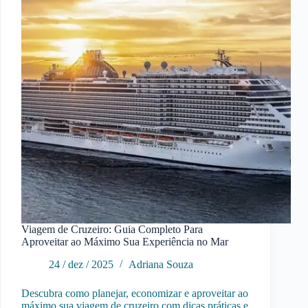
Viagem de Cruzeiro: Guia Completo Para
Aproveitar ao Máximo Sua Experiência no Mar
24 / dez / 2025
Adriana Souza
Descubra como planejar, economizar e aproveitar ao
máximo sua viagem de cruzeiro com dicas práticas e