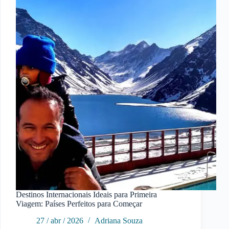
Destinos Internacionais Ideais para Primeira
Viagem: Países Perfeitos para Começar
27 / abr / 2026
Adriana Souza