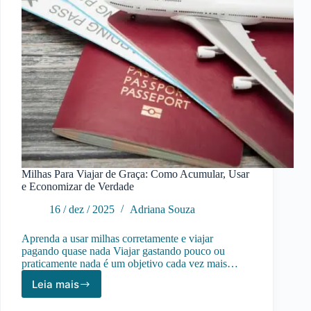
Milhas Para Viajar de Graça: Como Acumular, Usar
e Economizar de Verdade
16 / dez / 2025
Adriana Souza
Aprenda a usar milhas corretamente e viajar
pagando quase nada Viajar gastando pouco ou
praticamente nada é um objetivo cada vez mais…
Leia mais
Milhas
Para