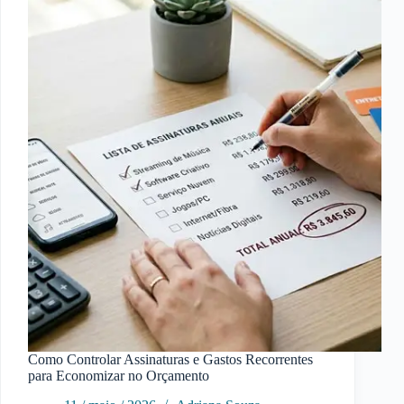
Está
Transformando
os
Veículos
Como Controlar Assinaturas e Gastos Recorrentes
para Economizar no Orçamento