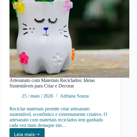
Artesanato com Materiais Reciclados: Ideias
Sustentáveis para Criar e Decorar
25 / maio / 2026
Adriana Souza
Reciclar materiais permite criar artesanato
sustentável, econômico e extremamente criativo. O
artesanato com materiais reciclados tem ganhado
cada vez mais destaque em…
Leia mais
Artesanato