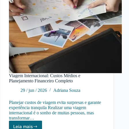
Viagem Internacional: Custos Médios e
Planejamento Financeiro Completo
29 / jun / 2026
Adriana Souza
Planejar custos de viagem evita surpresas e garante
experiência tranquila Realizar uma viagem
internacional é o sonho de muitas pessoas, mas
transformar…
Leia mais
Viagem