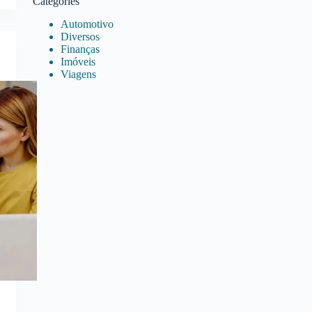
Categories
Automotivo
Diversos
Finanças
Imóveis
Viagens