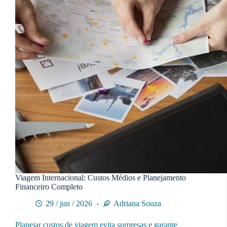
Viagem Internacional: Custos Médios e Planejamento
Financeiro Completo
29 / jun / 2026
Adriana Souza
Planejar custos de viagem evita surpresas e garante