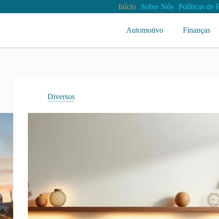
Início
Sobre Nós
Políticas de 
Automotivo
Finanças
Diversos