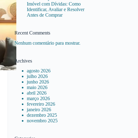
Imóvel com Dívidas: Como
Identificar, Avaliar e Resolver
Antes de Comprar
Recent Comments
Nenhum comentário para mostrar.
Archives
agosto 2026
julho 2026
junho 2026
maio 2026
abril 2026
março 2026
fevereiro 2026
janeiro 2026
dezembro 2025
novembro 2025