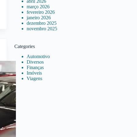
abril 2026
março 2026
fevereiro 2026
janeiro 2026
dezembro 2025
novembro 2025
Categories
Automotivo
Diversos
Finanças
Imóveis
Viagens