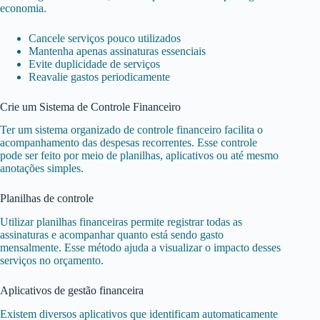
economia.
Cancele serviços pouco utilizados
Mantenha apenas assinaturas essenciais
Evite duplicidade de serviços
Reavalie gastos periodicamente
Crie um Sistema de Controle Financeiro
Ter um sistema organizado de controle financeiro facilita o
acompanhamento das despesas recorrentes. Esse controle
pode ser feito por meio de planilhas, aplicativos ou até mesmo
anotações simples.
Planilhas de controle
Utilizar planilhas financeiras permite registrar todas as
assinaturas e acompanhar quanto está sendo gasto
mensalmente. Esse método ajuda a visualizar o impacto desses
serviços no orçamento.
Aplicativos de gestão financeira
Existem diversos aplicativos que identificam automaticamente