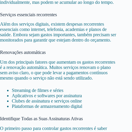
individualmente, mas podem se acumular ao longo do tempo.
Serviços essenciais recorrentes
Além dos serviços digitais, existem despesas recorrentes
essenciais como internet, telefonia, academias e planos de
saúde. Embora sejam gastos importantes, também precisam ser
monitorados para garantir que estejam dentro do orçamento.
Renovações automáticas
Um dos principais fatores que aumentam os gastos recorrentes
é a renovação automática. Muitos serviços renovam o plano
sem aviso claro, o que pode levar a pagamentos contínuos
mesmo quando o serviço não está sendo utilizado.
Streaming de filmes e séries
Aplicativos e softwares por assinatura
Clubes de assinatura e serviços online
Plataformas de armazenamento digital
Identifique Todas as Suas Assinaturas Ativas
O primeiro passo para controlar gastos recorrentes é saber