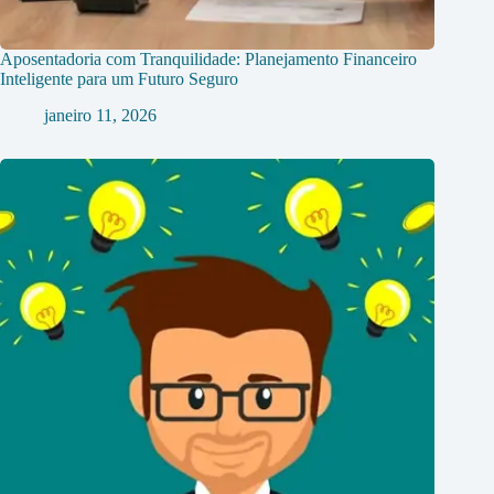
Aposentadoria com Tranquilidade: Planejamento Financeiro
Inteligente para um Futuro Seguro
janeiro 11, 2026