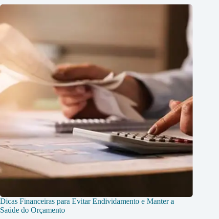
Dicas Financeiras para Evitar Endividamento e Manter a
Saúde do Orçamento