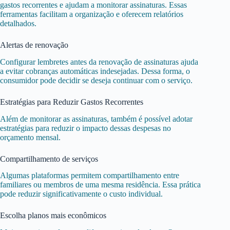
gastos recorrentes e ajudam a monitorar assinaturas. Essas
ferramentas facilitam a organização e oferecem relatórios
detalhados.
Alertas de renovação
Configurar lembretes antes da renovação de assinaturas ajuda
a evitar cobranças automáticas indesejadas. Dessa forma, o
consumidor pode decidir se deseja continuar com o serviço.
Estratégias para Reduzir Gastos Recorrentes
Além de monitorar as assinaturas, também é possível adotar
estratégias para reduzir o impacto dessas despesas no
orçamento mensal.
Compartilhamento de serviços
Algumas plataformas permitem compartilhamento entre
familiares ou membros de uma mesma residência. Essa prática
pode reduzir significativamente o custo individual.
Escolha planos mais econômicos