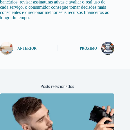
bancários, revisar assinaturas ativas e avaliar o real uso de
cada serviço, o consumidor consegue tomar decisões mais
conscientes e direcionar melhor seus recursos financeiros ao
longo do tempo.
ANTERIOR
PRÓXIMO
Posts relacionados