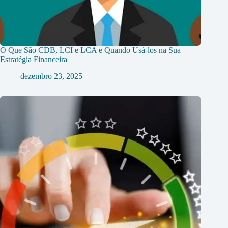
O Que São CDB, LCI e LCA e Quando Usá-los na Sua
Estratégia Financeira
dezembro 23, 2025