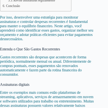
Revise assinaturas regularmente
Conclusão
Por isso, desenvolver uma estratégia para monitorar
assinaturas e controlar despesas recorrentes é fundamental
para manter o equilíbrio financeiro. Neste artigo, você
aprenderá como identificar esses gastos, organizar melhor seu
orçamento e adotar práticas eficientes para evitar pagamentos
desnecessários.
Entenda o Que São Gastos Recorrentes
Gastos recorrentes são despesas que acontecem de forma
periódica, normalmente mensal ou anual. Diferentemente de
compras pontuais, esses pagamentos são renovados
automaticamente e fazem parte da rotina financeira do
consumidor.
Assinaturas digitais
Entre os exemplos mais comuns estão plataformas de
streaming, aplicativos, serviços de armazenamento em nuvem
e softwares utilizados para trabalho ou entretenimento. Muitas
dessas assinaturas possuem valores relativamente baixos