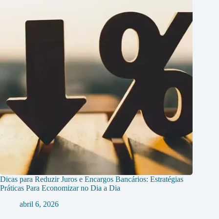
Dicas para Reduzir Juros e Encargos Bancários: Estratégias
Práticas Para Economizar no Dia a Dia
abril 6, 2026