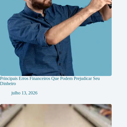
Principais Erros Financeiros Que Podem Prejudicar Seu
Dinheiro
julho 13, 2026