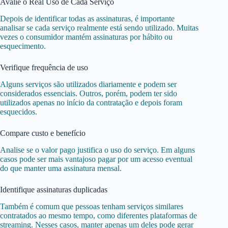
Avalie o Real Uso de Cada Serviço
Depois de identificar todas as assinaturas, é importante
analisar se cada serviço realmente está sendo utilizado. Muitas
vezes o consumidor mantém assinaturas por hábito ou
esquecimento.
Verifique frequência de uso
Alguns serviços são utilizados diariamente e podem ser
considerados essenciais. Outros, porém, podem ter sido
utilizados apenas no início da contratação e depois foram
esquecidos.
Compare custo e benefício
Analise se o valor pago justifica o uso do serviço. Em alguns
casos pode ser mais vantajoso pagar por um acesso eventual
do que manter uma assinatura mensal.
Identifique assinaturas duplicadas
Também é comum que pessoas tenham serviços similares
contratados ao mesmo tempo, como diferentes plataformas de
streaming. Nesses casos, manter apenas um deles pode gerar