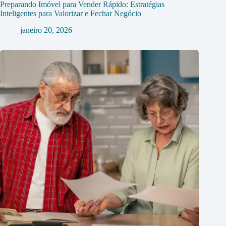
Preparando Imóvel para Vender Rápido: Estratégias
Inteligentes para Valorizar e Fechar Negócio
janeiro 20, 2026