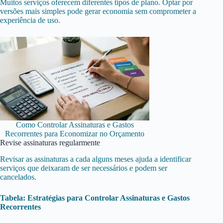
Muitos serviços oferecem diferentes tipos de plano. Optar por
versões mais simples pode gerar economia sem comprometer a
experiência de uso.
Como Controlar Assinaturas e Gastos
Recorrentes para Economizar no Orçamento
Revise assinaturas regularmente
Revisar as assinaturas a cada alguns meses ajuda a identificar
serviços que deixaram de ser necessários e podem ser
cancelados.
Tabela: Estratégias para Controlar Assinaturas e Gastos
Recorrentes