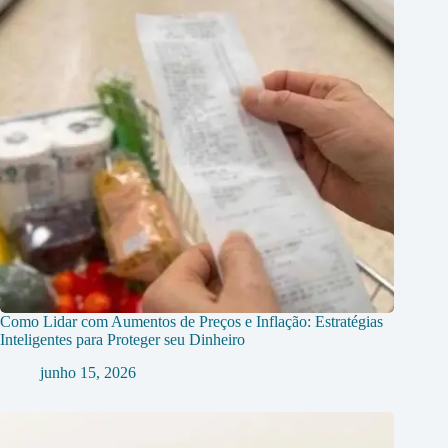
Como Lidar com Aumentos de Preços e Inflação: Estratégias
Inteligentes para Proteger seu Dinheiro
junho 15, 2026