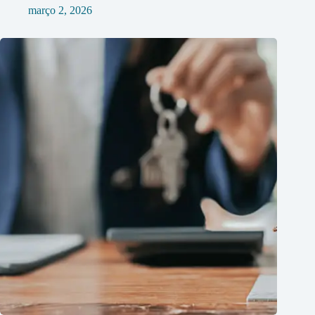
março 2, 2026