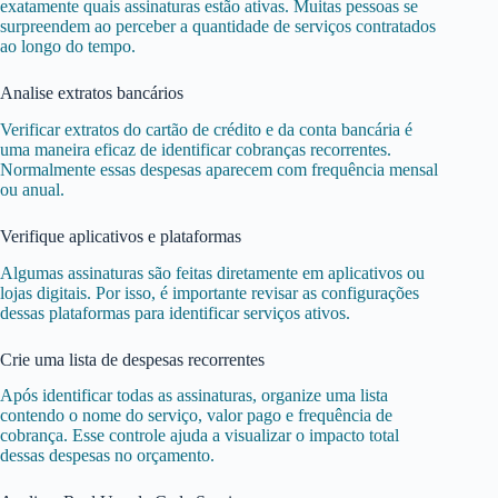
exatamente quais assinaturas estão ativas. Muitas pessoas se
surpreendem ao perceber a quantidade de serviços contratados
ao longo do tempo.
Analise extratos bancários
Verificar extratos do cartão de crédito e da conta bancária é
uma maneira eficaz de identificar cobranças recorrentes.
Normalmente essas despesas aparecem com frequência mensal
ou anual.
Verifique aplicativos e plataformas
Algumas assinaturas são feitas diretamente em aplicativos ou
lojas digitais. Por isso, é importante revisar as configurações
dessas plataformas para identificar serviços ativos.
Crie uma lista de despesas recorrentes
Após identificar todas as assinaturas, organize uma lista
contendo o nome do serviço, valor pago e frequência de
cobrança. Esse controle ajuda a visualizar o impacto total
dessas despesas no orçamento.