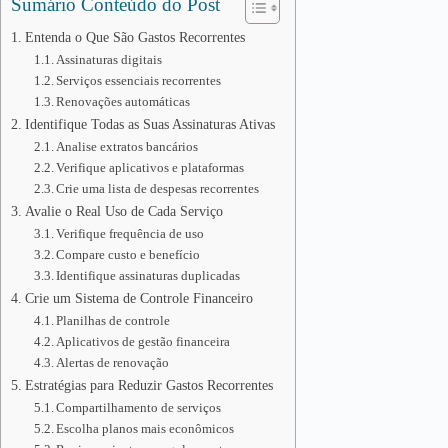
Sumário Conteúdo do Post
Entenda o Que São Gastos Recorrentes
Assinaturas digitais
Serviços essenciais recorrentes
Renovações automáticas
Identifique Todas as Suas Assinaturas Ativas
Analise extratos bancários
Verifique aplicativos e plataformas
Crie uma lista de despesas recorrentes
Avalie o Real Uso de Cada Serviço
Verifique frequência de uso
Compare custo e benefício
Identifique assinaturas duplicadas
Crie um Sistema de Controle Financeiro
Planilhas de controle
Aplicativos de gestão financeira
Alertas de renovação
Estratégias para Reduzir Gastos Recorrentes
Compartilhamento de serviços
Escolha planos mais econômicos