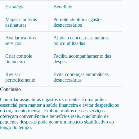
Estratégia
Benefício
Mapear todas as
Permite identificar gastos
assinaturas
desnecessários
Avaliar uso dos
Ajuda a cancelar assinaturas
serviços
pouco utilizadas
Criar controle
Facilita acompanhamento das
financeiro
despesas
Revisar
Evita cobranças automáticas
periodicamente
desnecessárias
Conclusão
Controlar assinaturas e gastos recorrentes é uma prática
essencial para manter a saúde financeira e evitar desperdícios
no orçamento mensal. Embora muitos desses serviços
ofereçam conveniência e benefícios reais, o acúmulo de
pequenas despesas pode gerar um impacto significativo ao
longo do tempo.