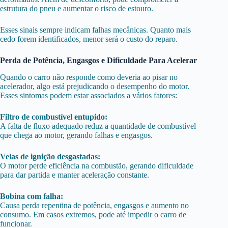
estrutura do pneu e aumentar o risco de estouro.
Esses sinais sempre indicam falhas mecânicas. Quanto mais
cedo forem identificados, menor será o custo do reparo.
Perda de Potência, Engasgos e Dificuldade Para Acelerar
Quando o carro não responde como deveria ao pisar no
acelerador, algo está prejudicando o desempenho do motor.
Esses sintomas podem estar associados a vários fatores:
Filtro de combustível entupido:
A falta de fluxo adequado reduz a quantidade de combustível
que chega ao motor, gerando falhas e engasgos.
Velas de ignição desgastadas:
O motor perde eficiência na combustão, gerando dificuldade
para dar partida e manter aceleração constante.
Bobina com falha:
Causa perda repentina de potência, engasgos e aumento no
consumo. Em casos extremos, pode até impedir o carro de
funcionar.