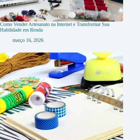
Como Vender Artesanato na Internet e Transformar Sua
Habilidade em Renda
março 16, 2026