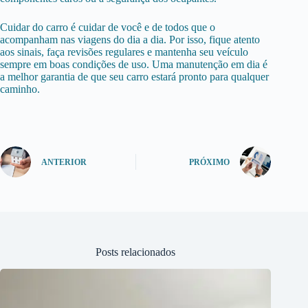
Cuidar do carro é cuidar de você e de todos que o
acompanham nas viagens do dia a dia. Por isso, fique atento
aos sinais, faça revisões regulares e mantenha seu veículo
sempre em boas condições de uso. Uma manutenção em dia é
a melhor garantia de que seu carro estará pronto para qualquer
caminho.
ANTERIOR
PRÓXIMO
Posts relacionados