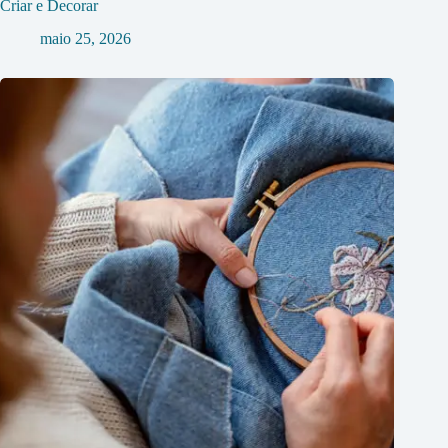
Criar e Decorar
maio 25, 2026