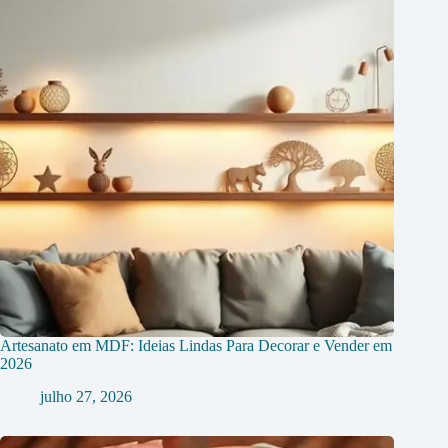
Artesanato em MDF: Ideias Lindas Para Decorar e Vender em
2026
julho 27, 2026