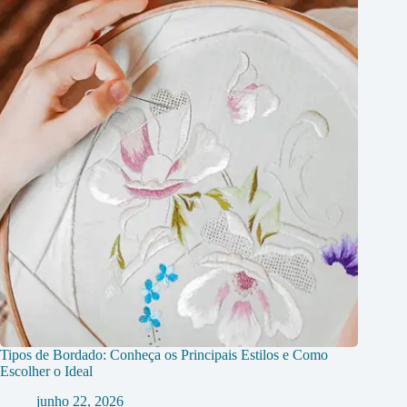
Tipos de Bordado: Conheça os Principais Estilos e Como
Escolher o Ideal
junho 22, 2026