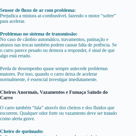
Sensor de fluxo de ar com problema:
Prejudica a mistura ar-combustível, fazendo o motor “sofrer”
para acelerar.
Problemas no sistema de transmissão:
No caso de câmbio automático, travamentos, patinação e
atrasos nas trocas também podem causar falta de potência. Se
o carro parece pesado ou demora a responder, é sinal de que
algo está errado.
Perda de desempenho quase sempre antecede problemas
maiores. Por isso, quando o carro deixa de acelerar
normalmente, é essencial investigar imediatamente.
Cheiros Anormais, Vazamentos e Fumaça Saindo do
Carro
O carro também “fala” através dos cheiros e dos fluidos que
escorrem. Qualquer odor forte ou vazamento deve ser tratado
como alerta grave.
Cheiro de queimado: