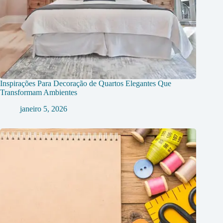
Inspirações Para Decoração de Quartos Elegantes Que
Transformam Ambientes
janeiro 5, 2026