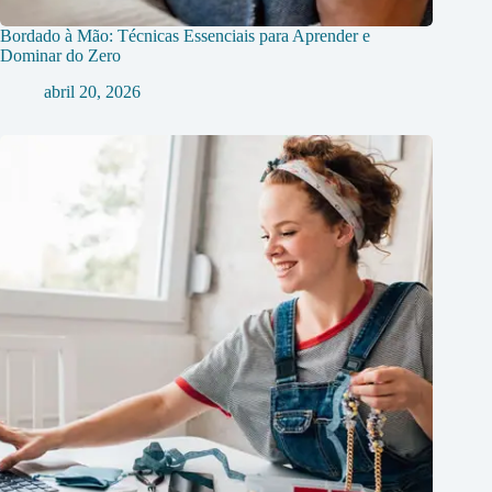
Bordado à Mão: Técnicas Essenciais para Aprender e
Dominar do Zero
abril 20, 2026