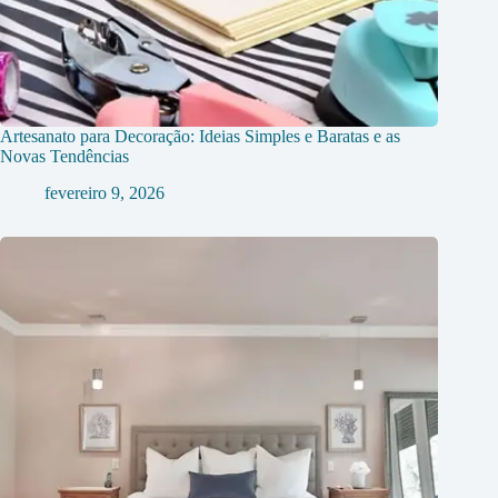
Artesanato para Decoração: Ideias Simples e Baratas e as
Novas Tendências
fevereiro 9, 2026