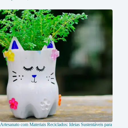
Artesanato com Materiais Reciclados: Ideias Sustentáveis para