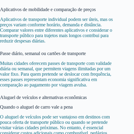
Aplicativos de mobilidade e comparação de preços
Aplicativos de transporte individual podem ser úteis, mas os
preços variam conforme horário, demanda e distância.
Comparar valores entre diferentes aplicativos e considerar o
transporte público para trajetos mais longos contribui para
reduzir despesas diárias.
Passe diário, semanal ou cartões de transporte
Muitas cidades oferecem passes de transporte com validade
diária ou semanal, que permitem viagens ilimitadas por um
valor fixo. Para quem pretende se deslocar com frequência,
esses passes representam economia significativa em
comparação ao pagamento por viagem avulsa.
Aluguel de veículos e alternativas econômicas
Quando o aluguel de carro vale a pena
O aluguel de veículos pode ser vantajoso em destinos com
pouca oferta de transporte público ou quando se pretende
visitar várias cidades próximas. No entanto, é essencial
considerar custos adicionais como combustível, pedágios,