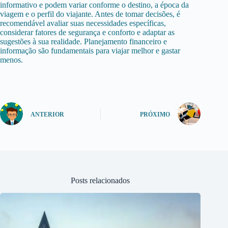
informativo e podem variar conforme o destino, a época da
viagem e o perfil do viajante. Antes de tomar decisões, é
recomendável avaliar suas necessidades específicas,
considerar fatores de segurança e conforto e adaptar as
sugestões à sua realidade. Planejamento financeiro e
informação são fundamentais para viajar melhor e gastar
menos.
ANTERIOR
PRÓXIMO
Posts relacionados