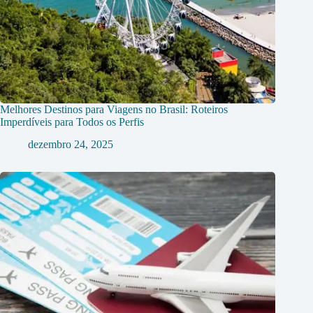
Melhores Destinos para Viagens no Brasil: Roteiros
Imperdíveis para Todos os Perfis
dezembro 24, 2025