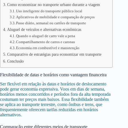
Como economizar no transporte urbano durante a viagem
Uso inteligente do transporte público local
Aplicativos de mobilidade e comparação de preços
Passe diário, semanal ou cartões de transporte
Aluguel de veículos e alternativas econômicas
Quando o aluguel de carro vale a pena
Compartilhamento de carros e caronas
Economia em combustível e manutenção
Comparativo de estratégias para economizar em transporte
Conclusão
Flexibilidade de datas e horários como vantagem financeira
Ser flexível em relação às datas e horários de deslocamento
pode gerar economia expressiva. Voos em dias de semana,
horários menos concorridos e períodos fora da alta temporada
costumam ter preços mais baixos. Essa flexibilidade também
se aplica ao transporte terrestre, como ônibus e trens, que
frequentemente oferecem tarifas reduzidas em horários
alternativos.
Comparação entre diferentes meios de transporte