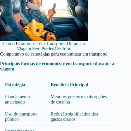
Como Economizar em Transporte Durante a
Viagem Sem Perder Conforto
Comparativo de estratégias para economizar em transporte
Principais formas de economizar em transporte durante a
viagem
Estratégia
Benefício Principal
Planejamento
Menores preços e mais opções
antecipado
de escolha
Uso de transporte
Redução significativa dos
público
gastos diários