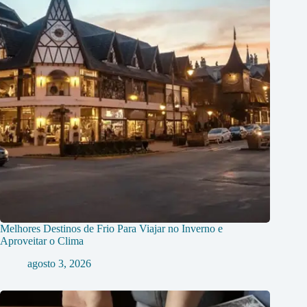
Melhores Destinos de Frio Para Viajar no Inverno e
Aproveitar o Clima
agosto 3, 2026