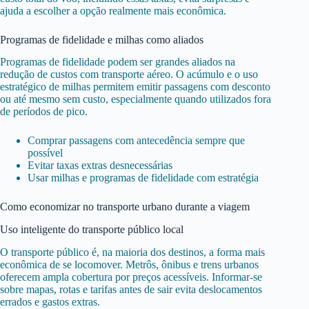
ajuda a escolher a opção realmente mais econômica.
Programas de fidelidade e milhas como aliados
Programas de fidelidade podem ser grandes aliados na
redução de custos com transporte aéreo. O acúmulo e o uso
estratégico de milhas permitem emitir passagens com desconto
ou até mesmo sem custo, especialmente quando utilizados fora
de períodos de pico.
Comprar passagens com antecedência sempre que
possível
Evitar taxas extras desnecessárias
Usar milhas e programas de fidelidade com estratégia
Como economizar no transporte urbano durante a viagem
Uso inteligente do transporte público local
O transporte público é, na maioria dos destinos, a forma mais
econômica de se locomover. Metrôs, ônibus e trens urbanos
oferecem ampla cobertura por preços acessíveis. Informar-se
sobre mapas, rotas e tarifas antes de sair evita deslocamentos
errados e gastos extras.