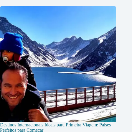
Destinos Internacionais Ideais para Primeira Viagem: Países
Perfeitos para Começar