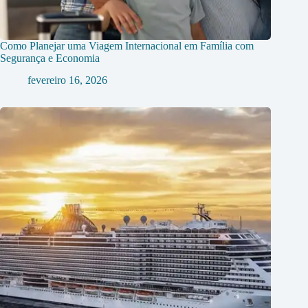
Como Planejar uma Viagem Internacional em Família com
Segurança e Economia
fevereiro 16, 2026