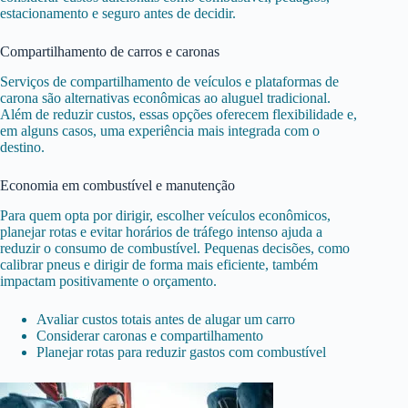
estacionamento e seguro antes de decidir.
Compartilhamento de carros e caronas
Serviços de compartilhamento de veículos e plataformas de
carona são alternativas econômicas ao aluguel tradicional.
Além de reduzir custos, essas opções oferecem flexibilidade e,
em alguns casos, uma experiência mais integrada com o
destino.
Economia em combustível e manutenção
Para quem opta por dirigir, escolher veículos econômicos,
planejar rotas e evitar horários de tráfego intenso ajuda a
reduzir o consumo de combustível. Pequenas decisões, como
calibrar pneus e dirigir de forma mais eficiente, também
impactam positivamente o orçamento.
Avaliar custos totais antes de alugar um carro
Considerar caronas e compartilhamento
Planejar rotas para reduzir gastos com combustível