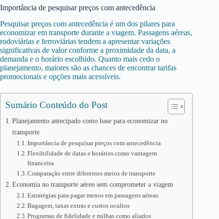
Importância de pesquisar preços com antecedência
Pesquisar preços com antecedência é um dos pilares para
economizar em transporte durante a viagem. Passagens aéreas,
rodoviárias e ferroviárias tendem a apresentar variações
significativas de valor conforme a proximidade da data, a
demanda e o horário escolhido. Quanto mais cedo o
planejamento, maiores são as chances de encontrar tarifas
promocionais e opções mais acessíveis.
Sumário Conteúdo do Post
Planejamento antecipado como base para economizar no
transporte
Importância de pesquisar preços com antecedência
Flexibilidade de datas e horários como vantagem
financeira
Comparação entre diferentes meios de transporte
Economia no transporte aéreo sem comprometer a viagem
Estratégias para pagar menos em passagens aéreas
Bagagem, taxas extras e custos ocultos
Programas de fidelidade e milhas como aliados