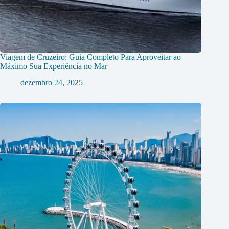
Viagem de Cruzeiro: Guia Completo Para Aproveitar ao
Máximo Sua Experiência no Mar
dezembro 24, 2025