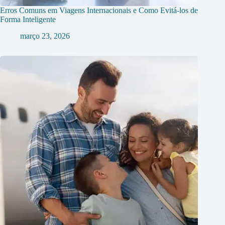
Erros Comuns em Viagens Internacionais e Como Evitá-los de
Forma Inteligente
março 23, 2026