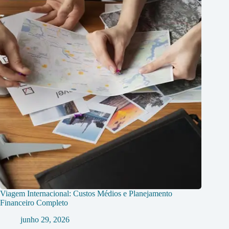
Viagem Internacional: Custos Médios e Planejamento
Financeiro Completo
junho 29, 2026