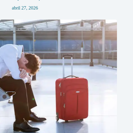
abril 27, 2026