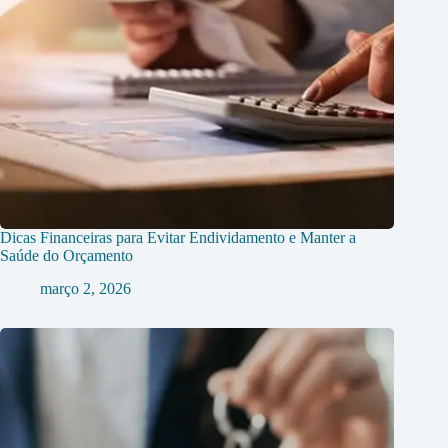
Dicas Financeiras para Evitar Endividamento e Manter a
Saúde do Orçamento
março 2, 2026