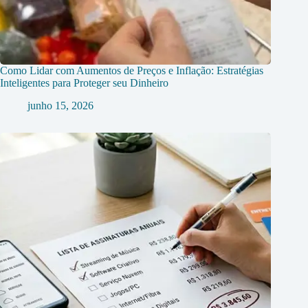
Como Lidar com Aumentos de Preços e Inflação: Estratégias
Inteligentes para Proteger seu Dinheiro
junho 15, 2026