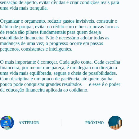
sensação de aperto, evitar dívidas e criar condições reais para
uma vida mais tranquila.
Organizar o orçamento, reduzir gastos invisíveis, construir o
hábito de poupar, evitar o crédito caro e buscar novas formas
de renda são pilares fundamentais para quem deseja
estabilidade financeira. Não é necessário adotar todas as
mudanças de uma vez; o progresso ocorre em passos
pequenos, consistentes e inteligentes.
O mais importante é começar. Cada ação conta. Cada
escolha
financeira
, por menor que pareça, é um degrau em direção a
uma vida mais equilibrada, segura e cheia de possibilidades.
Com disciplina e um pouco de paciência, até quem ganha
pouco pode conquistar grandes resultados — e esse é o poder
da educação financeira aplicada ao cotidiano.
ANTERIOR
PRÓXIMO