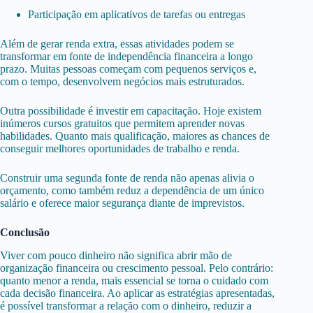
Participação em aplicativos de tarefas ou entregas
Além de gerar renda extra, essas atividades podem se
transformar em fonte de independência financeira a longo
prazo. Muitas pessoas começam com pequenos serviços e,
com o tempo, desenvolvem negócios mais estruturados.
Outra possibilidade é investir em capacitação. Hoje existem
inúmeros cursos gratuitos que permitem aprender novas
habilidades. Quanto mais qualificação, maiores as chances de
conseguir melhores oportunidades de trabalho e renda.
Construir uma segunda fonte de renda não apenas alivia o
orçamento, como também reduz a dependência de um único
salário e oferece maior segurança diante de imprevistos.
Conclusão
Viver com pouco dinheiro não significa abrir mão de
organização financeira ou crescimento pessoal. Pelo contrário:
quanto menor a renda, mais essencial se torna o cuidado com
cada decisão financeira. Ao aplicar as estratégias apresentadas,
é possível transformar a relação com o dinheiro, reduzir a