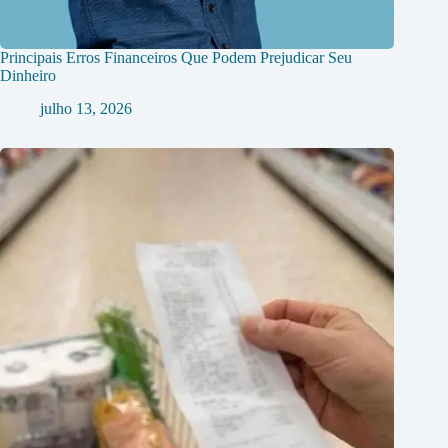
Principais Erros Financeiros Que Podem Prejudicar Seu
Dinheiro
julho 13, 2026