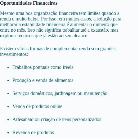
Oportunidades Financeiras
Mesmo uma boa organização financeira tem limites quando a
renda é muito baixa. Por isso, em muitos casos, a solução para
melhorar a estabilidade financeira é aumentar o dinheiro que
entra no mês. Isso não significa trabalhar até a exaustão, mas
explorar recursos que já estão ao seu alcance.
Existem várias formas de complementar renda sem grandes
investimentos:
Trabalhos pontuais como freela
Produção e venda de alimentos
Serviços domésticos, jardinagem ou manutenção
Venda de produtos online
Artesanato ou criação de itens personalizados
Revenda de produtos