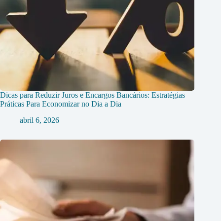
Dicas para Reduzir Juros e Encargos Bancários: Estratégias
Práticas Para Economizar no Dia a Dia
abril 6, 2026