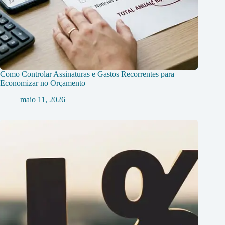
Como Controlar Assinaturas e Gastos Recorrentes para
Economizar no Orçamento
maio 11, 2026