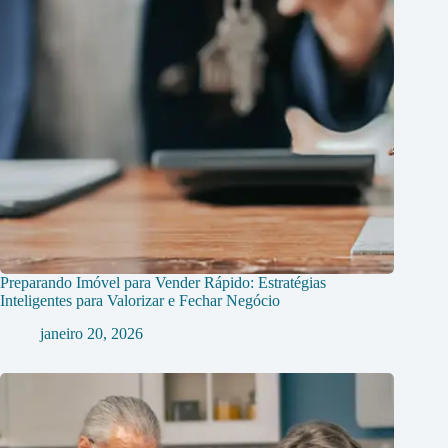
Preparando Imóvel para Vender Rápido: Estratégias
Inteligentes para Valorizar e Fechar Negócio
janeiro 20, 2026