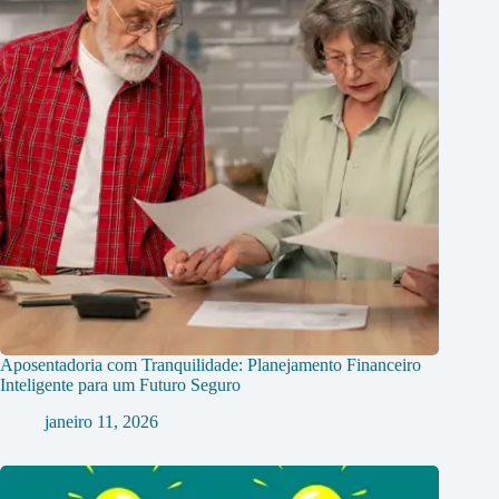
Aposentadoria com Tranquilidade: Planejamento Financeiro
Inteligente para um Futuro Seguro
janeiro 11, 2026