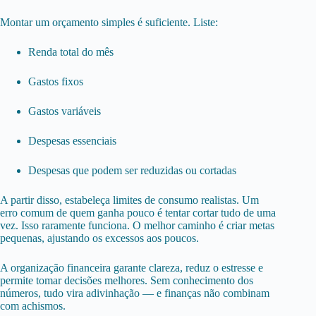
Montar um orçamento simples é suficiente. Liste:
Renda total do mês
Gastos fixos
Gastos variáveis
Despesas essenciais
Despesas que podem ser reduzidas ou cortadas
A partir disso, estabeleça limites de consumo realistas. Um
erro comum de quem ganha pouco é tentar cortar tudo de uma
vez. Isso raramente funciona. O melhor caminho é criar metas
pequenas, ajustando os excessos aos poucos.
A organização financeira garante clareza, reduz o estresse e
permite tomar decisões melhores. Sem conhecimento dos
números, tudo vira adivinhação — e finanças não combinam
com achismos.