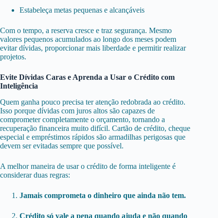
Estabeleça metas pequenas e alcançáveis
Com o tempo, a reserva cresce e traz segurança. Mesmo
valores pequenos acumulados ao longo dos meses podem
evitar dívidas, proporcionar mais liberdade e permitir realizar
projetos.
Evite Dívidas Caras e Aprenda a Usar o Crédito com
Inteligência
Quem ganha pouco precisa ter atenção redobrada ao crédito.
Isso porque dívidas com juros altos são capazes de
comprometer completamente o orçamento, tornando a
recuperação financeira muito difícil. Cartão de crédito, cheque
especial e empréstimos rápidos são armadilhas perigosas que
devem ser evitadas sempre que possível.
A melhor maneira de usar o crédito de forma inteligente é
considerar duas regras:
Jamais comprometa o dinheiro que ainda não tem.
Crédito só vale a pena quando ajuda e não quando