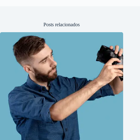
Posts relacionados